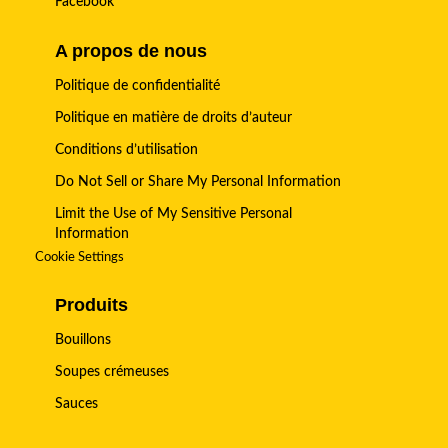
Facebook
A propos de nous
Politique de confidentialité
Politique en matière de droits d’auteur
Conditions d’utilisation
Do Not Sell or Share My Personal Information
Limit the Use of My Sensitive Personal
Information
Cookie Settings
Produits
Bouillons
Soupes crémeuses
Sauces