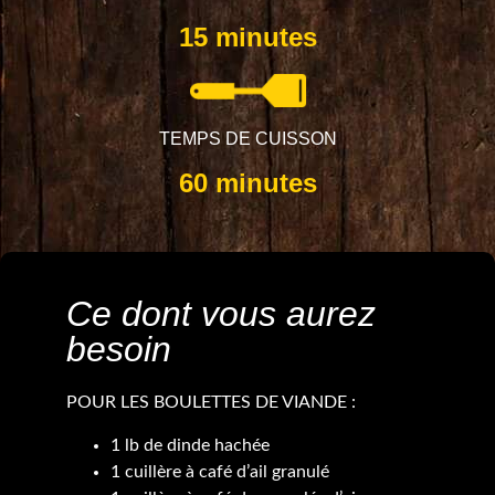
15 minutes
TEMPS DE CUISSON
60 minutes
Ce dont vous aurez
besoin
POUR LES BOULETTES DE VIANDE :
1 lb de dinde hachée
1 cuillère à café d’ail granulé