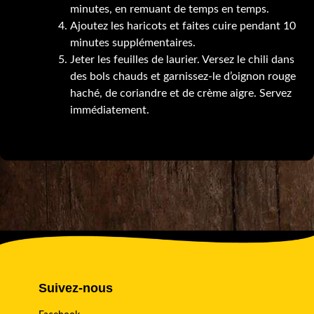
minutes, en remuant de temps en temps.
Ajoutez les haricots et faites cuire pendant 10
minutes supplémentaires.
Jeter les feuilles de laurier. Versez le chili dans
des bols chauds et garnissez-le d’oignon rouge
haché, de coriandre et de crème aigre. Servez
immédiatement.
Suivez-nous