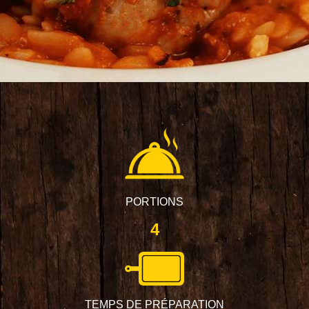
PORTIONS
4
TEMPS DE PRÉPARATION