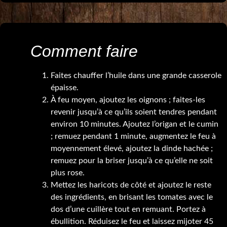
Comment faire
Faites chauffer l’huile dans une grande casserole
épaisse.
À feu moyen, ajoutez les oignons ; faites-les
revenir jusqu’à ce qu’ils soient tendres pendant
environ 10 minutes. Ajoutez l’origan et le cumin
; remuez pendant 1 minute, augmentez le feu à
moyennement élevé, ajoutez la dinde hachée ;
remuez pour la briser jusqu’à ce qu’elle ne soit
plus rose.
Mettez les haricots de côté et ajoutez le reste
des ingrédients, en brisant les tomates avec le
dos d’une cuillère tout en remuant. Portez à
ébullition. Réduisez le feu et laissez mijoter 45