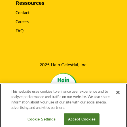
Ressources
Contact
Careers
FAQ
2025 Hain Celestial, Inc.
This website uses cookies to enhance user experience and to
analyze performance and traffic on our website. We also share
information about your use of our site with our social media,
advertising and analytics partners.
EN-US
FR-CA
EN-CA
Cookie Settings
Accept Cookies