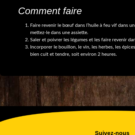
Comment faire
Faire revenir le bœuf dans l’huile à feu vif dans un
mettez-le dans une assiette.
Saler et poivrer les légumes et les faire revenir d
Incorporer le bouillon, le vin, les herbes, les épice
bien cuit et tendre, soit environ 2 heures.
Suivez-nous