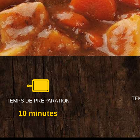
TE
TEMPS DE PRÉPARATION
10 minutes