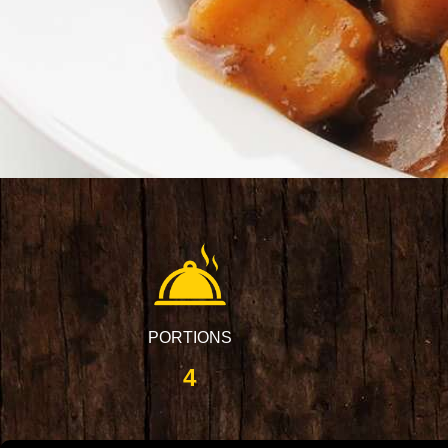
PORTIONS
4