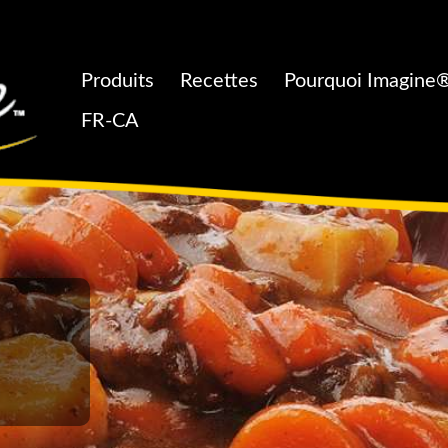
Produits
Recettes
Pourquoi Imagine®
FR-CA