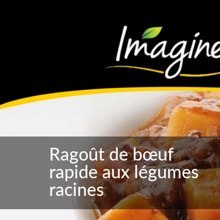
Ragoût de bœuf
rapide aux légumes
racines