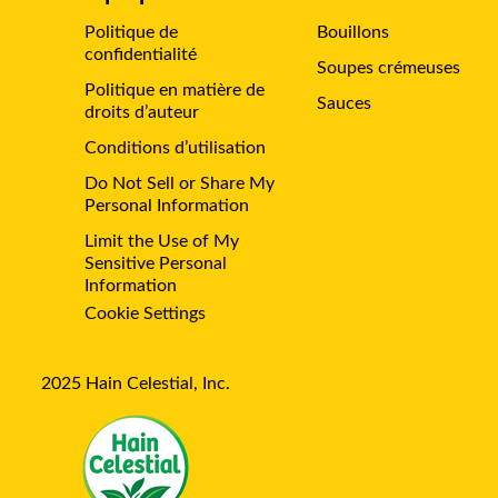
Politique de
Bouillons
confidentialité
Soupes crémeuses
Politique en matière de
Sauces
droits d’auteur
Conditions d’utilisation
Do Not Sell or Share My
Personal Information
Limit the Use of My
Sensitive Personal
Information
Cookie Settings
2025 Hain Celestial, Inc.