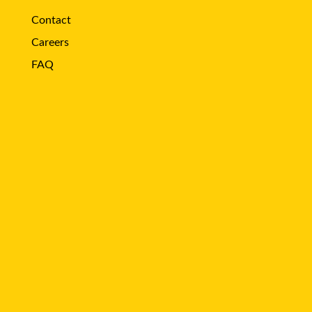
Contact
Careers
FAQ