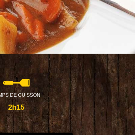
MPS DE CUISSON
2h15