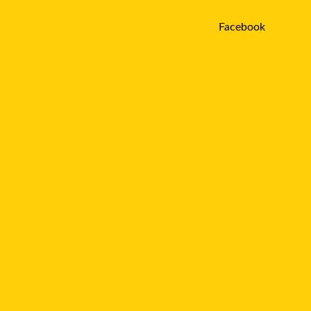
Facebook