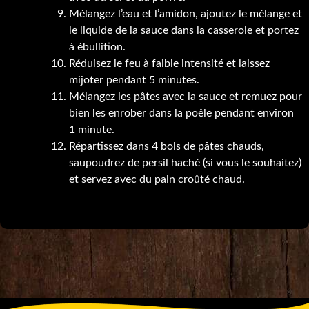
Mélangez l’eau et l’amidon, ajoutez le mélange et
le liquide de la sauce dans la casserole et portez
à ébullition.
Réduisez le feu à faible intensité et laissez
mijoter pendant 5 minutes.
Mélangez les pâtes avec la sauce et remuez pour
bien les enrober dans la poêle pendant environ
1 minute.
Répartissez dans 4 bols de pâtes chauds,
saupoudrez de persil haché (si vous le souhaitez)
et servez avec du pain croûté chaud.