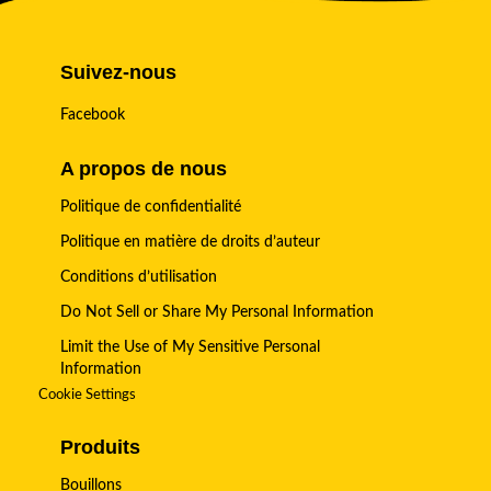
Suivez-nous
Facebook
A propos de nous
Politique de confidentialité
Politique en matière de droits d’auteur
Conditions d’utilisation
Do Not Sell or Share My Personal Information
Limit the Use of My Sensitive Personal
Information
Cookie Settings
Produits
Bouillons