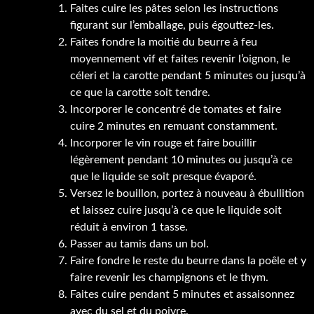
Faites cuire les pâtes selon les instructions
figurant sur l’emballage, puis égouttez-les.
Faites fondre la moitié du beurre à feu
moyennement vif et faites revenir l’oignon, le
céleri et la carotte pendant 5 minutes ou jusqu’à
ce que la carotte soit tendre.
Incorporer le concentré de tomates et faire
cuire 2 minutes en remuant constamment.
Incorporer le vin rouge et faire bouillir
légèrement pendant 10 minutes ou jusqu’à ce
que le liquide se soit presque évaporé.
Versez le bouillon, portez à nouveau à ébullition
et laissez cuire jusqu’à ce que le liquide soit
réduit à environ 1 tasse.
Passer au tamis dans un bol.
Faire fondre le reste du beurre dans la poêle et y
faire revenir les champignons et le thym.
Faites cuire pendant 5 minutes et assaisonnez
avec du sel et du poivre.