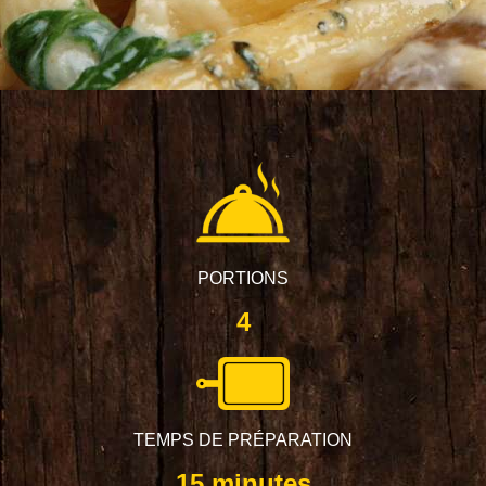
PORTIONS
4
TEMPS DE PRÉPARATION
15 minutes