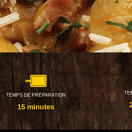
TE
TEMPS DE PRÉPARATION
15 minutes