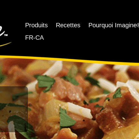
Produits
Recettes
Pourquoi Imagine
FR-CA