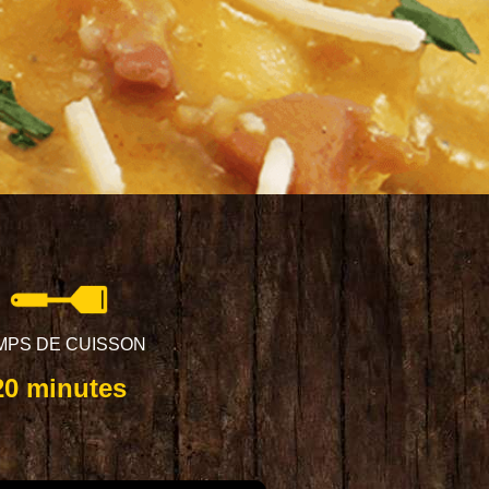
MPS DE CUISSON
20 minutes