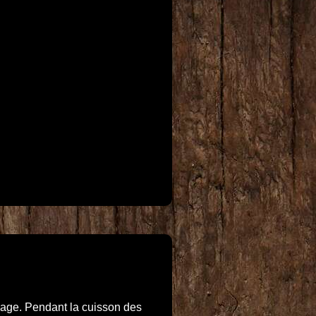
allage. Pendant la cuisson des