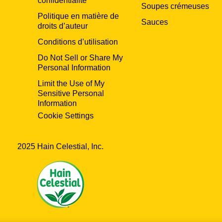
confidentialité
Soupes crémeuses
Politique en matière de
Sauces
droits d’auteur
Conditions d’utilisation
Do Not Sell or Share My
Personal Information
Limit the Use of My
Sensitive Personal
Information
Cookie Settings
2025 Hain Celestial, Inc.