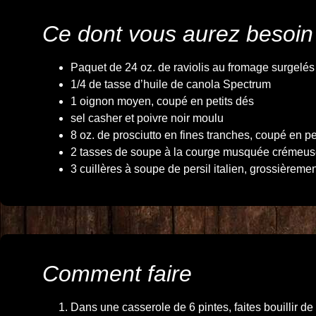
Ce dont vous aurez besoin
Paquet de 24 oz. de raviolis au fromage surgelés
1/4 de tasse d’huile de canola Spectrum
1 oignon moyen, coupé en petits dés
sel casher et poivre noir moulu
8 oz. de prosciutto en fines tranches, coupé en pe
2 tasses de soupe à la courge musquée crémeu
3 cuillères à soupe de persil italien, grossièrem
Comment faire
Dans une casserole de 6 pintes, faites bouillir de 