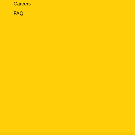
Careers
FAQ